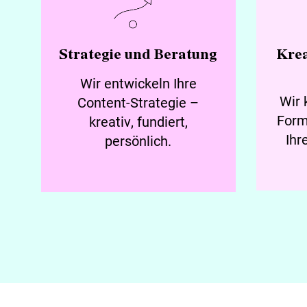
Strategie und Beratung
Krea
Wir entwickeln Ihre
Wir 
Content-Strategie –
Form
kreativ, fundiert,
Ihr
persönlich.