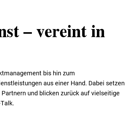
st – vereint in
ektmanagement bis hin zum
Dienstleistungen aus einer Hand. Dabei setzen
Partnern und blicken zurück auf vielseitige
Talk.