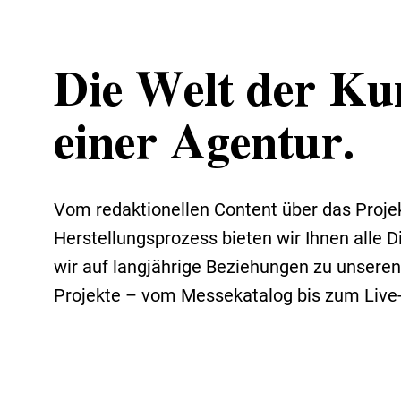
Die Welt der Kun
einer Agentur.
Vom redaktionellen Content über das Proj
Herstellungsprozess bieten wir Ihnen alle 
wir auf langjährige Beziehungen zu unseren 
Projekte – vom Messekatalog bis zum Live-