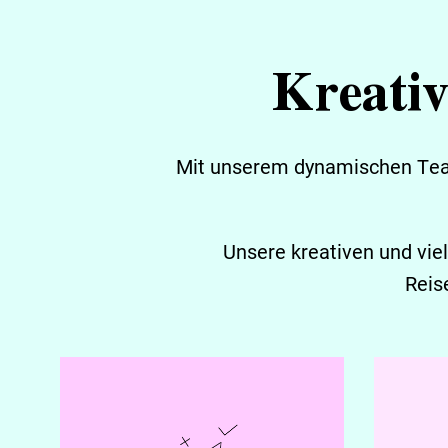
Kreativ
Mit unserem dynamischen Team
Unsere kreativen und vie
Reis