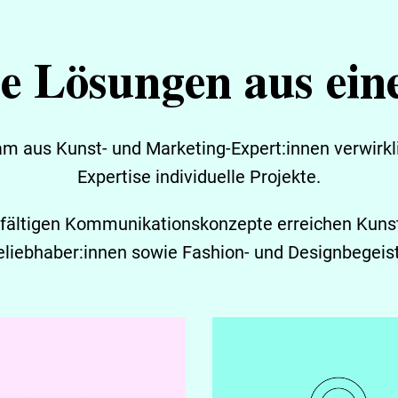
e Lösungen aus ei
 aus Kunst- und Marketing-Expert:innen verwirkli
Expertise individuelle Projekte.
lfältigen Kommunikationskonzepte erreichen Kunst-
eliebhaber:innen sowie Fashion- und Designbegeist